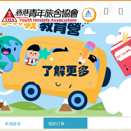
本地旅舍
我的订单