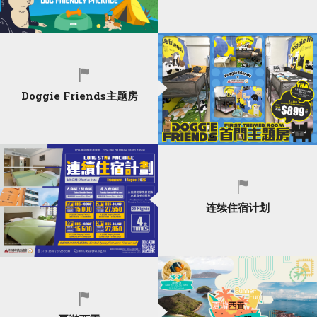
Doggie Friends主题房
连续住宿计划