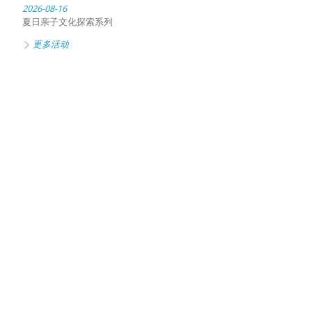
2026-08-16
夏日亲子文化探索系列
更多活动